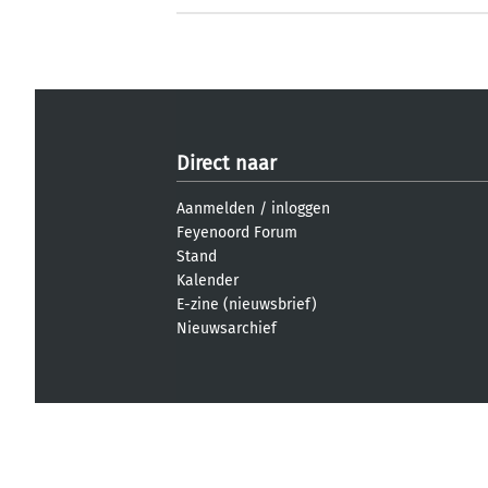
Direct naar
Aanmelden
/
inloggen
Feyenoord Forum
Stand
Kalender
E-zine (nieuwsbrief)
Nieuwsarchief