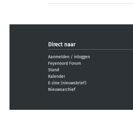
Direct naar
Aanmelden
/
inloggen
Feyenoord Forum
Stand
Kalender
E-zine (nieuwsbrief)
Nieuwsarchief