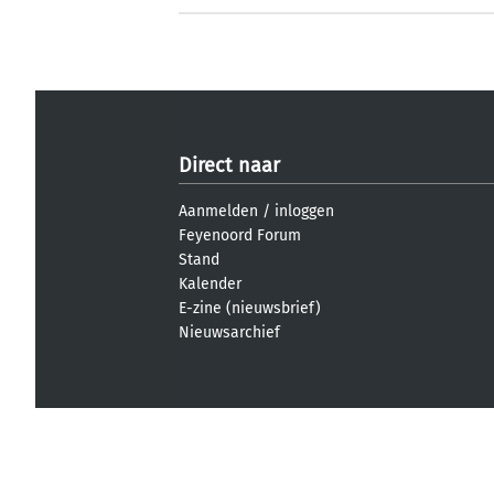
Direct naar
Aanmelden
/
inloggen
Feyenoord Forum
Stand
Kalender
E-zine (nieuwsbrief)
Nieuwsarchief