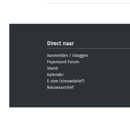
Direct naar
Aanmelden
/
inloggen
Feyenoord Forum
Stand
Kalender
E-zine (nieuwsbrief)
Nieuwsarchief