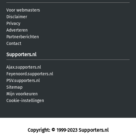
Voor webmasters
Disclaimer
Privacy
Adverteren
Partnerberichten
Contact
Supporters.nl
Ajax.supporters.nl
Feyenoord.supporters.nl
PSV.supporters.nl
Sitemap
Mijn voorkeuren
Cookie-instellingen
Copyright: © 1999-2023
Supporters.nl