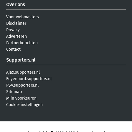
Over ons
Voor webmasters
Disclaimer
Privacy
Adverteren
Partnerberichten
Contact
Supporters.nl
Ajax.supporters.nl
Feyenoord.supporters.nl
PSV.supporters.nl
Sitemap
Mijn voorkeuren
Cookie-instellingen