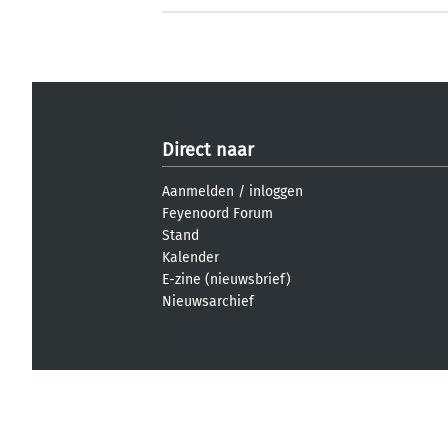
Direct naar
Aanmelden
/
inloggen
Feyenoord Forum
Stand
Kalender
E-zine (nieuwsbrief)
Nieuwsarchief