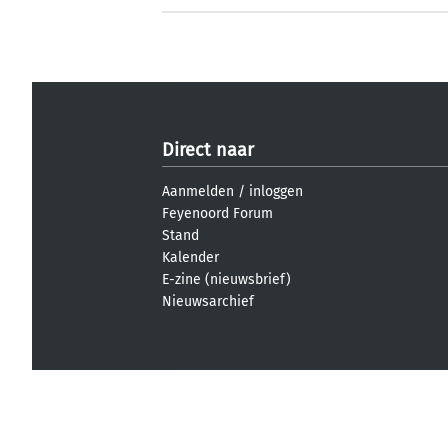
Direct naar
Aanmelden
/
inloggen
Feyenoord Forum
Stand
Kalender
E-zine (nieuwsbrief)
Nieuwsarchief