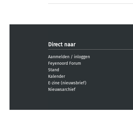
Direct naar
Aanmelden
/
inloggen
Feyenoord Forum
Stand
Kalender
E-zine (nieuwsbrief)
Nieuwsarchief