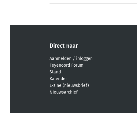
Direct naar
Aanmelden
/
inloggen
Feyenoord Forum
Stand
Kalender
E-zine (nieuwsbrief)
Nieuwsarchief