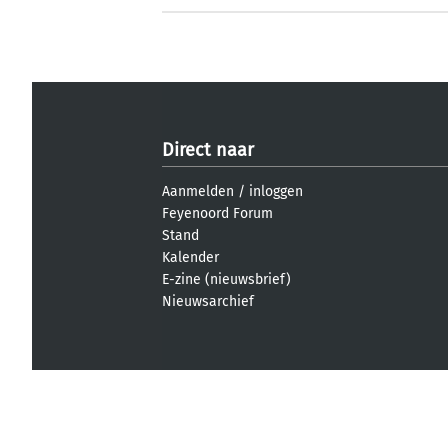
Direct naar
Aanmelden
/
inloggen
Feyenoord Forum
Stand
Kalender
E-zine (nieuwsbrief)
Nieuwsarchief