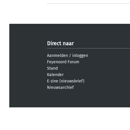
Direct naar
Aanmelden
/
inloggen
Feyenoord Forum
Stand
Kalender
E-zine (nieuwsbrief)
Nieuwsarchief