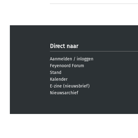
Direct naar
Aanmelden
/
inloggen
Feyenoord Forum
Stand
Kalender
E-zine (nieuwsbrief)
Nieuwsarchief