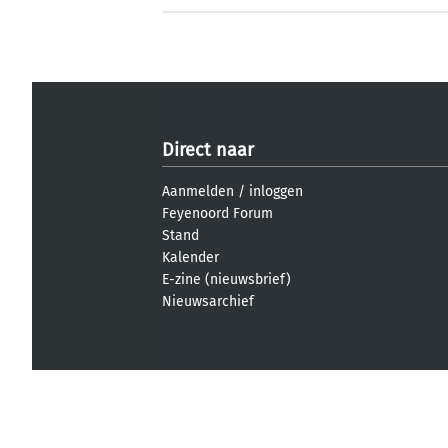
Direct naar
Aanmelden
/
inloggen
Feyenoord Forum
Stand
Kalender
E-zine (nieuwsbrief)
Nieuwsarchief