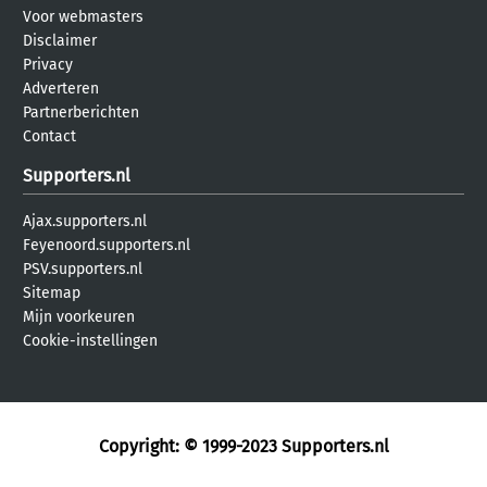
Voor webmasters
Disclaimer
Privacy
Adverteren
Partnerberichten
Contact
Supporters.nl
Ajax.supporters.nl
Feyenoord.supporters.nl
PSV.supporters.nl
Sitemap
Mijn voorkeuren
Cookie-instellingen
Copyright: © 1999-2023
Supporters.nl