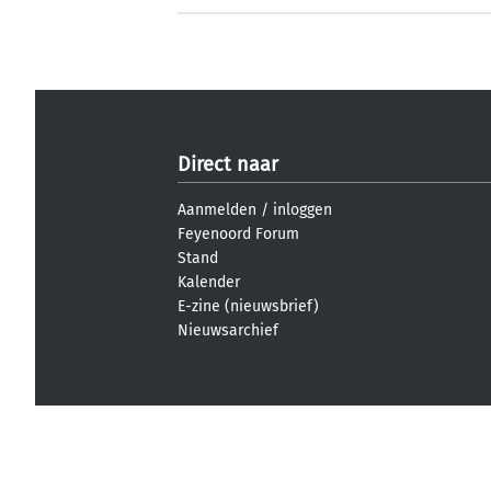
Direct naar
Aanmelden
/
inloggen
Feyenoord Forum
Stand
Kalender
E-zine (nieuwsbrief)
Nieuwsarchief