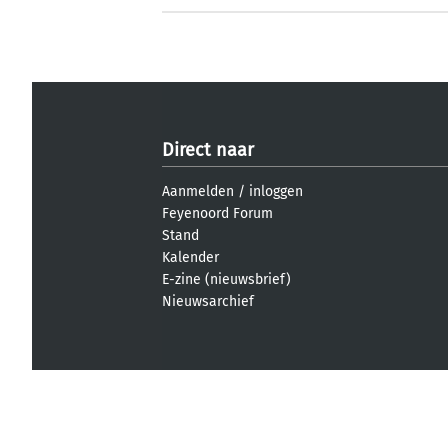
Direct naar
Aanmelden
/
inloggen
Feyenoord Forum
Stand
Kalender
E-zine (nieuwsbrief)
Nieuwsarchief