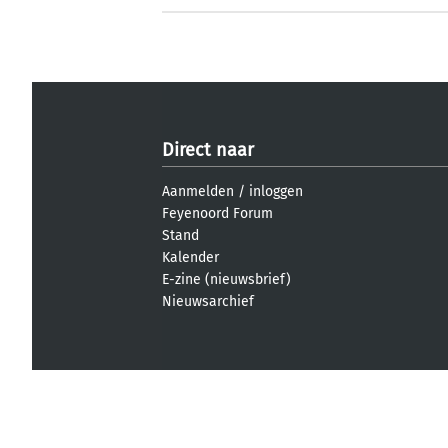
Direct naar
Aanmelden
/
inloggen
Feyenoord Forum
Stand
Kalender
E-zine (nieuwsbrief)
Nieuwsarchief