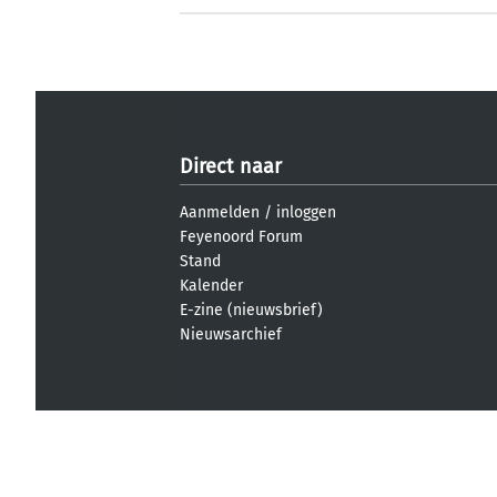
Direct naar
Aanmelden
/
inloggen
Feyenoord Forum
Stand
Kalender
E-zine (nieuwsbrief)
Nieuwsarchief