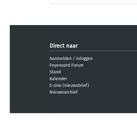
Direct naar
Aanmelden
/
inloggen
Feyenoord Forum
Stand
Kalender
E-zine (nieuwsbrief)
Nieuwsarchief