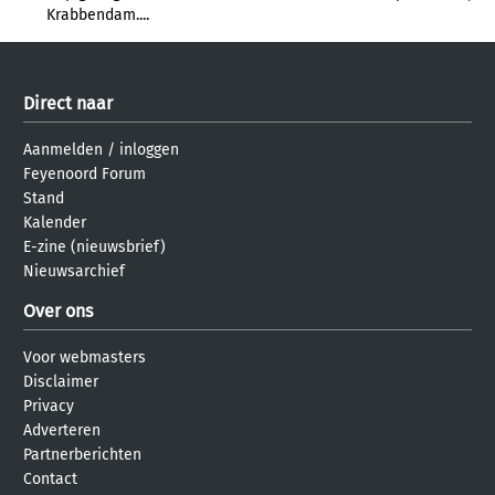
Krabbendam....
Direct naar
Aanmelden
/
inloggen
Feyenoord Forum
Stand
Kalender
E-zine (nieuwsbrief)
Nieuwsarchief
Over ons
Voor webmasters
Disclaimer
Privacy
Adverteren
Partnerberichten
Contact