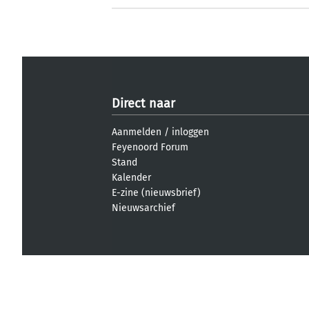
Direct naar
Aanmelden
/
inloggen
Feyenoord Forum
Stand
Kalender
E-zine (nieuwsbrief)
Nieuwsarchief