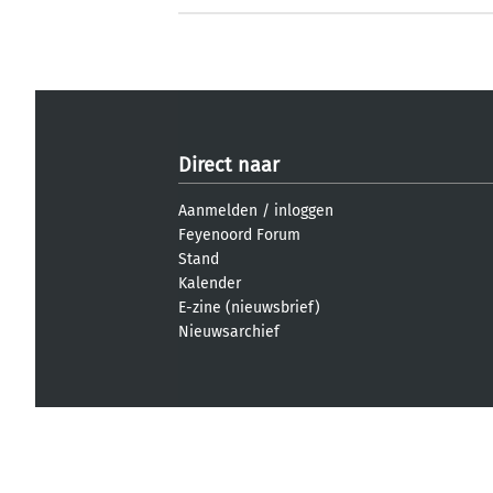
Direct naar
Aanmelden
/
inloggen
Feyenoord Forum
Stand
Kalender
E-zine (nieuwsbrief)
Nieuwsarchief