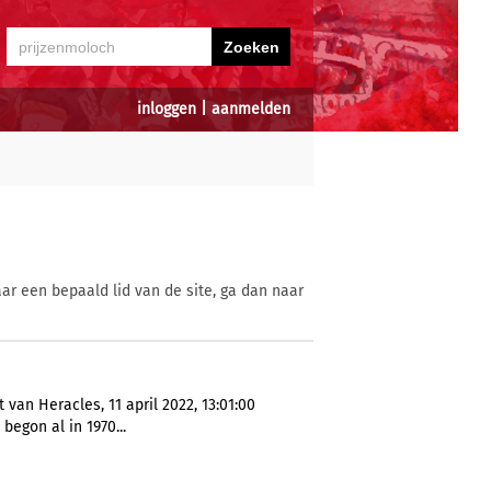
inloggen
|
aanmelden
ar een bepaald lid van de site, ga dan naar
an Heracles, 11 april 2022, 13:01:00
 begon al in 1970...