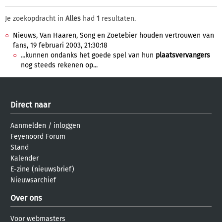
Je zoekopdracht in
Alles
had
1
resultaten.
Nieuws, Van Haaren, Song en Zoetebier houden vertrouwen van
fans, 19 februari 2003, 21:30:18
...kunnen ondanks het goede spel van hun
plaatsvervangers
nog steeds rekenen op...
Direct naar
Aanmelden
/
inloggen
Feyenoord Forum
Stand
Kalender
E-zine (nieuwsbrief)
Nieuwsarchief
Over ons
Voor webmasters