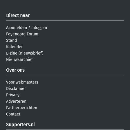
Direct naar
Aanmelden
/
inloggen
Feyenoord Forum
Stand
Kalender
E-zine (nieuwsbrief)
Nieuwsarchief
Over ons
Voor webmasters
Disclaimer
Privacy
Adverteren
Partnerberichten
Contact
Supporters.nl