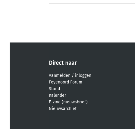
Direct naar
Aanmelden
/
inloggen
Feyenoord Forum
Stand
Kalender
E-zine (nieuwsbrief)
Nieuwsarchief