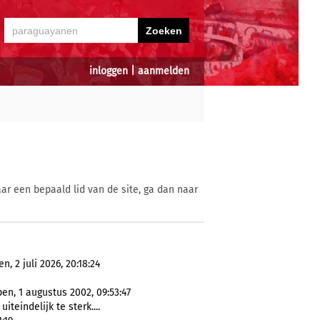
inloggen
|
aanmelden
ar een bepaald lid van de site, ga dan naar
 2 juli 2026, 20:18:24
en, 1 augustus 2002, 09:53:47
uiteindelijk te sterk....