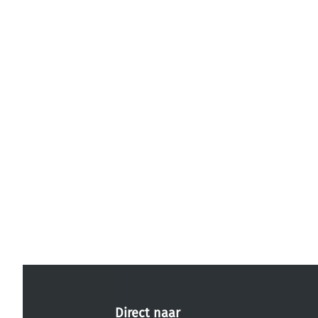
Direct naar