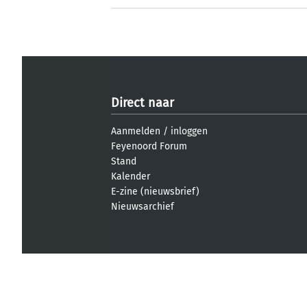
Direct naar
Aanmelden
/
inloggen
Feyenoord Forum
Stand
Kalender
E-zine (nieuwsbrief)
Nieuwsarchief