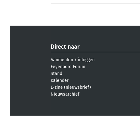
Direct naar
Aanmelden
/
inloggen
Feyenoord Forum
Stand
Kalender
E-zine (nieuwsbrief)
Nieuwsarchief