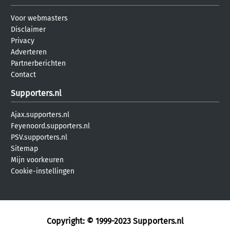
Voor webmasters
Disclaimer
Privacy
Adverteren
Partnerberichten
Contact
Supporters.nl
Ajax.supporters.nl
Feyenoord.supporters.nl
PSV.supporters.nl
Sitemap
Mijn voorkeuren
Cookie-instellingen
Copyright: © 1999-2023
Supporters.nl