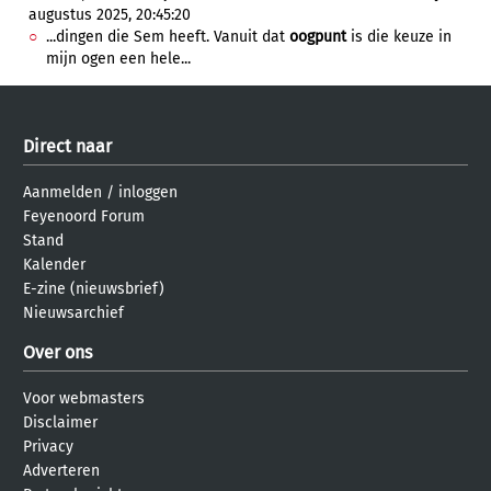
augustus 2025, 20:45:20
...dingen die Sem heeft. Vanuit dat
oogpunt
is die keuze in
mijn ogen een hele...
Direct naar
Aanmelden
/
inloggen
Feyenoord Forum
Stand
Kalender
E-zine (nieuwsbrief)
Nieuwsarchief
Over ons
Voor webmasters
Disclaimer
Privacy
Adverteren