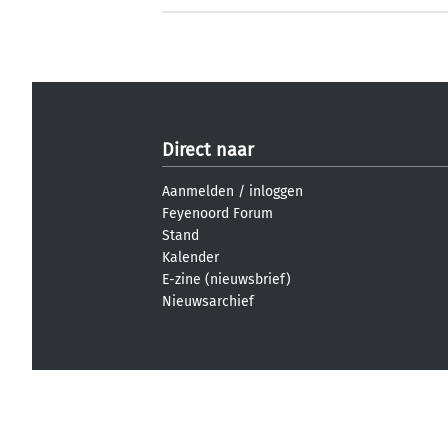
Direct naar
Aanmelden
/
inloggen
Feyenoord Forum
Stand
Kalender
E-zine (nieuwsbrief)
Nieuwsarchief