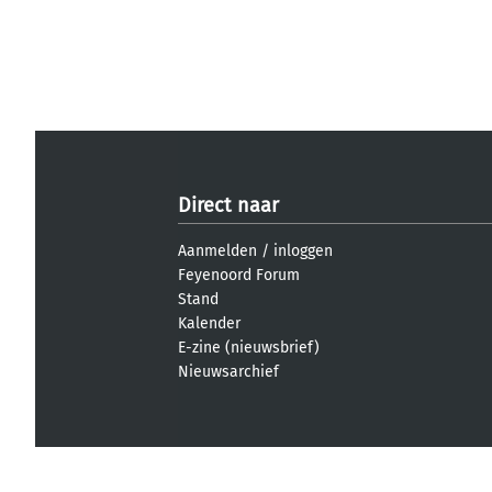
Direct naar
Aanmelden
/
inloggen
Feyenoord Forum
Stand
Kalender
E-zine (nieuwsbrief)
Nieuwsarchief