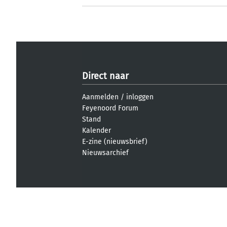
Direct naar
Aanmelden
/
inloggen
Feyenoord Forum
Stand
Kalender
E-zine (nieuwsbrief)
Nieuwsarchief