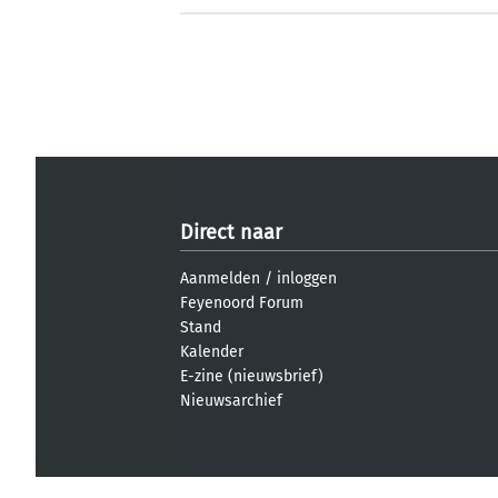
Direct naar
Aanmelden
/
inloggen
Feyenoord Forum
Stand
Kalender
E-zine (nieuwsbrief)
Nieuwsarchief