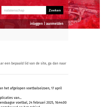
inloggen
|
aanmelden
ar een bepaald lid van de site, ga dan naar
n het afgelopen voetbalseizoen, 17 april
licaties van...
ndaagse voetbal, 24 februari 2025, 16:44:00