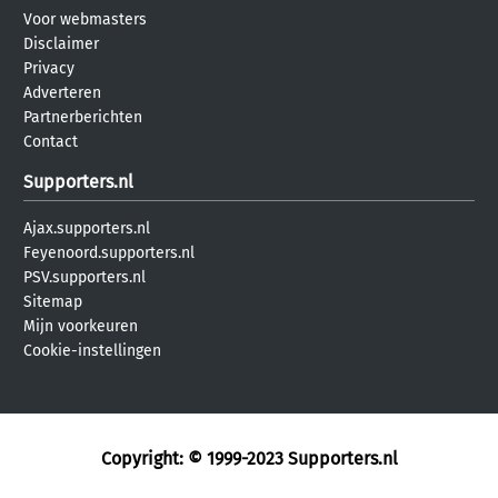
Voor webmasters
Disclaimer
Privacy
Adverteren
Partnerberichten
Contact
Supporters.nl
Ajax.supporters.nl
Feyenoord.supporters.nl
PSV.supporters.nl
Sitemap
Mijn voorkeuren
Cookie-instellingen
Copyright: © 1999-2023
Supporters.nl