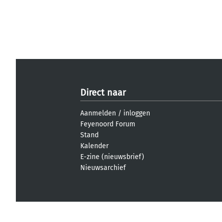
Direct naar
Aanmelden
/
inloggen
Feyenoord Forum
Stand
Kalender
E-zine (nieuwsbrief)
Nieuwsarchief