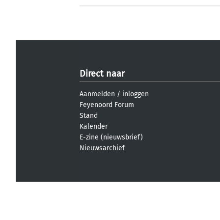
Direct naar
Aanmelden
/
inloggen
Feyenoord Forum
Stand
Kalender
E-zine (nieuwsbrief)
Nieuwsarchief