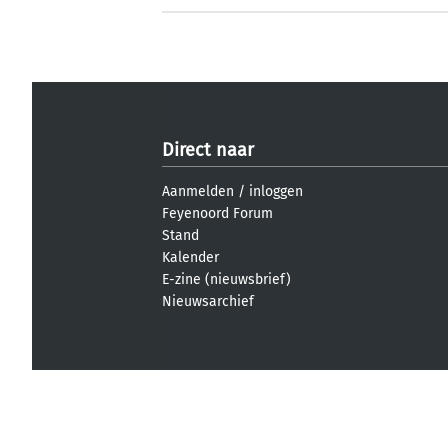
Direct naar
Aanmelden
/
inloggen
Feyenoord Forum
Stand
Kalender
E-zine (nieuwsbrief)
Nieuwsarchief