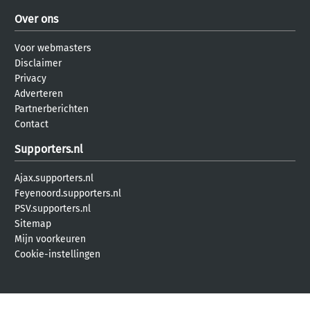
Over ons
Voor webmasters
Disclaimer
Privacy
Adverteren
Partnerberichten
Contact
Supporters.nl
Ajax.supporters.nl
Feyenoord.supporters.nl
PSV.supporters.nl
Sitemap
Mijn voorkeuren
Cookie-instellingen