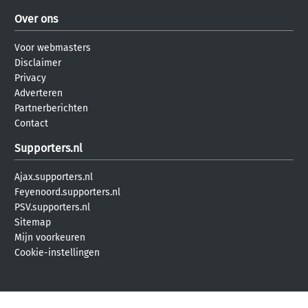
Over ons
Voor webmasters
Disclaimer
Privacy
Adverteren
Partnerberichten
Contact
Supporters.nl
Ajax.supporters.nl
Feyenoord.supporters.nl
PSV.supporters.nl
Sitemap
Mijn voorkeuren
Cookie-instellingen