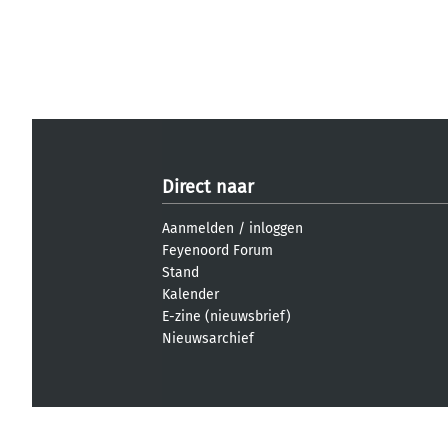
Direct naar
Aanmelden
/
inloggen
Feyenoord Forum
Stand
Kalender
E-zine (nieuwsbrief)
Nieuwsarchief