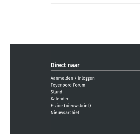
Direct naar
Aanmelden
/
inloggen
Feyenoord Forum
Stand
Kalender
E-zine (nieuwsbrief)
Nieuwsarchief