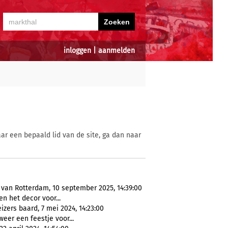
inloggen
|
aanmelden
ar een bepaald lid van de site, ga dan naar
 van Rotterdam, 10 september 2025, 14:39:00
n het decor voor...
ers baard, 7 mei 2024, 14:23:00
 weer een feestje voor...