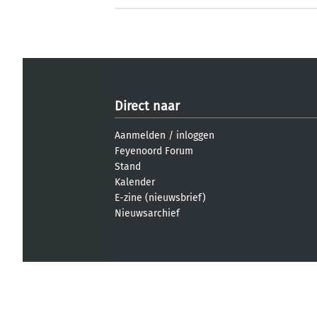
Direct naar
Aanmelden
/
inloggen
Feyenoord Forum
Stand
Kalender
E-zine (nieuwsbrief)
Nieuwsarchief