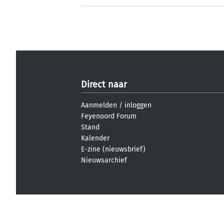
Direct naar
Aanmelden
/
inloggen
Feyenoord Forum
Stand
Kalender
E-zine (nieuwsbrief)
Nieuwsarchief