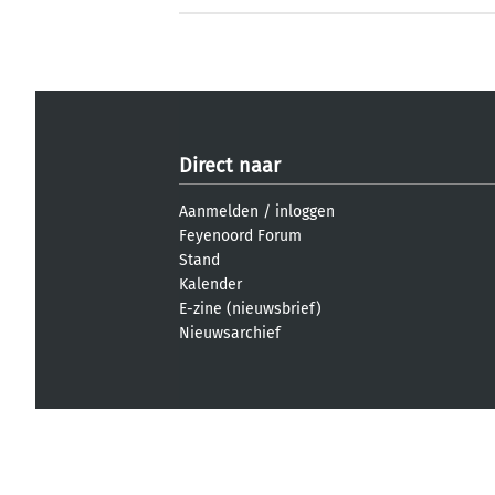
Direct naar
Aanmelden
/
inloggen
Feyenoord Forum
Stand
Kalender
E-zine (nieuwsbrief)
Nieuwsarchief