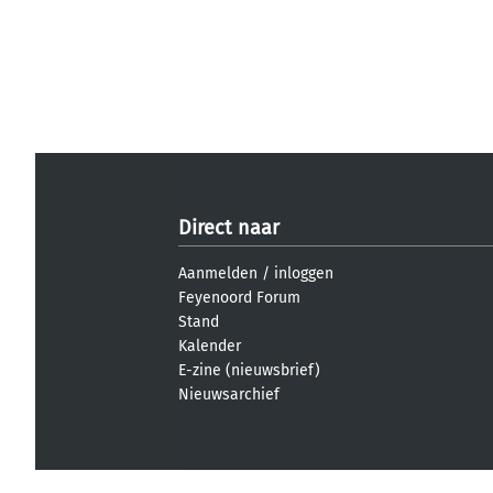
Direct naar
Aanmelden
/
inloggen
Feyenoord Forum
Stand
Kalender
E-zine (nieuwsbrief)
Nieuwsarchief