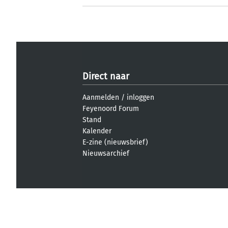
Direct naar
Aanmelden
/
inloggen
Feyenoord Forum
Stand
Kalender
E-zine (nieuwsbrief)
Nieuwsarchief