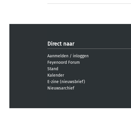
Direct naar
Aanmelden
/
inloggen
Feyenoord Forum
Stand
Kalender
E-zine (nieuwsbrief)
Nieuwsarchief