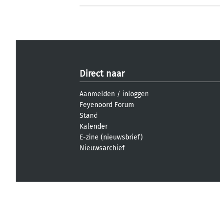
Direct naar
Aanmelden
/
inloggen
Feyenoord Forum
Stand
Kalender
E-zine (nieuwsbrief)
Nieuwsarchief